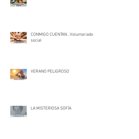
CONMIGO CUENTAN…Voluntariado
social
VERANO PELIGROSO
LA MISTERIOSA SOFÍA