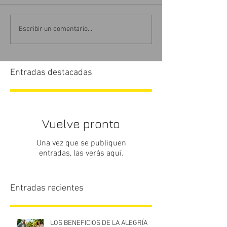
Escribir un comentario...
Entradas destacadas
Vuelve pronto
Una vez que se publiquen
entradas, las verás aquí.
Entradas recientes
LOS BENEFICIOS DE LA ALEGRÍA