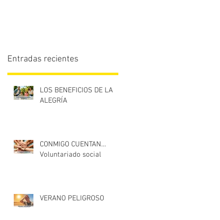
Entradas recientes
LOS BENEFICIOS DE LA
ALEGRÍA
CONMIGO CUENTAN…
Voluntariado social
VERANO PELIGROSO