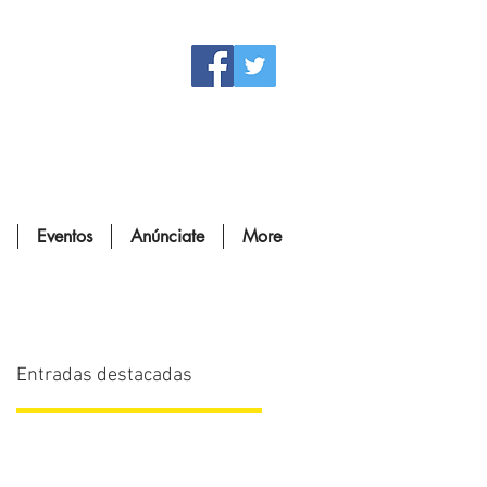
Eventos
Anúnciate
More
Entradas destacadas