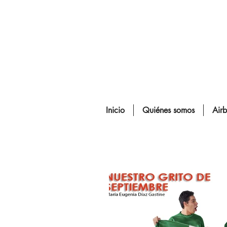
Inicio
Quiénes somos
Air