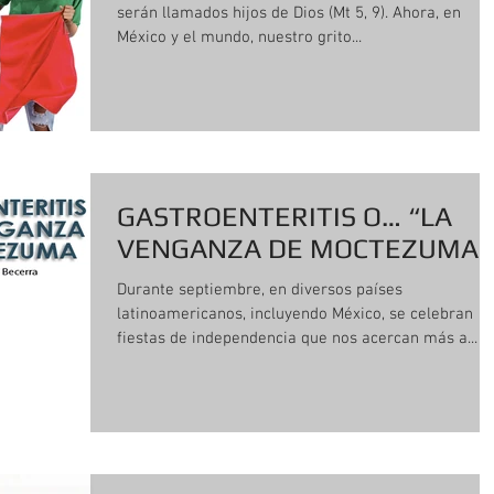
serán llamados hijos de Dios (Mt 5, 9). Ahora, en
México y el mundo, nuestro grito...
GASTROENTERITIS O… “LA
VENGANZA DE MOCTEZUMA”
Durante septiembre, en diversos países
latinoamericanos, incluyendo México, se celebran
fiestas de independencia que nos acercan más a...